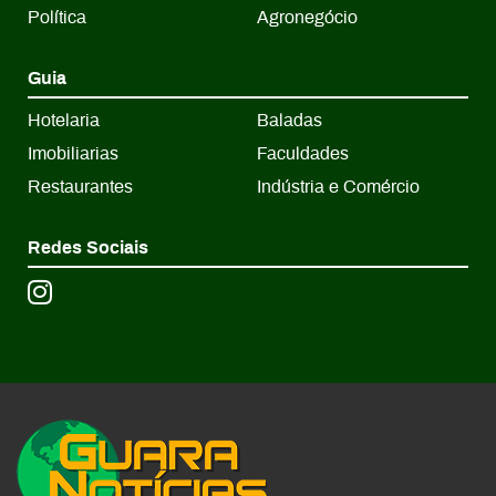
Política
Agronegócio
Guia
Hotelaria
Baladas
Imobiliarias
Faculdades
Restaurantes
Indústria e Comércio
Redes Sociais