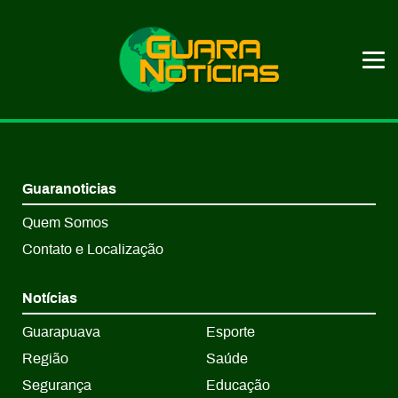
Guaranoticias
Quem Somos
Contato e Localização
Notícias
Guarapuava
Esporte
Região
Saúde
Segurança
Educação