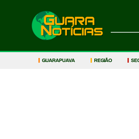
GUARAPUAVA
REGIÃO
SE