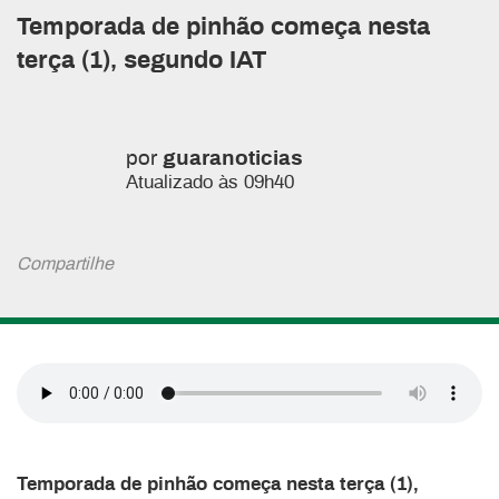
Temporada de pinhão começa nesta
terça (1), segundo IAT
por
guaranoticias
Atualizado às 09h40
Compartilhe
Temporada de pinhão começa nesta terça (1),