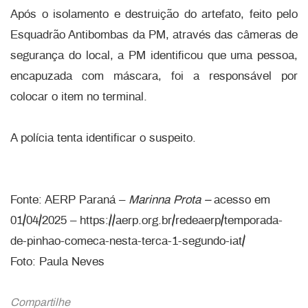
Após o isolamento e destruição do artefato, feito pelo
Esquadrão Antibombas da PM, através das câmeras de
segurança do local, a PM identificou que uma pessoa,
encapuzada com máscara, foi a responsável por
colocar o item no terminal.
A polícia tenta identificar o suspeito.
Fonte: AERP Paraná –
Marinna Prota –
acesso em
01/04/2025 – https://aerp.org.br/redeaerp/temporada-
de-pinhao-comeca-nesta-terca-1-segundo-iat/
Foto: Paula Neves
Compartilhe