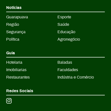
Notícias
Guarapuava
Esporte
Região
Saúde
Segurança
Educação
Política
Agronegócio
Guia
Hotelaria
Baladas
Imobiliarias
Faculdades
Restaurantes
Indústria e Comércio
Redes Sociais