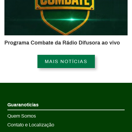
Programa Combate da Rádio Difusora ao vivo
MAIS NOTÍCIAS
Guaranoticias
Quem Somos
Contato e Localização