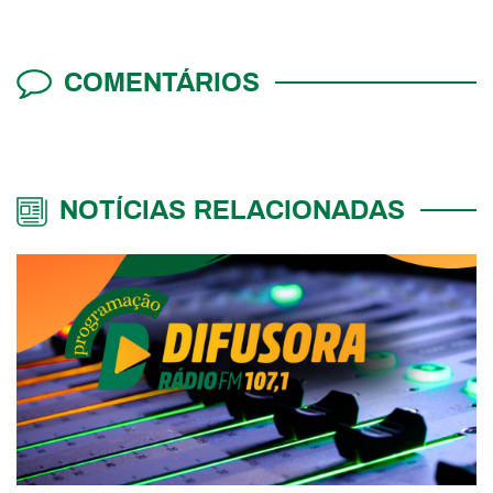
COMENTÁRIOS
NOTÍCIAS RELACIONADAS