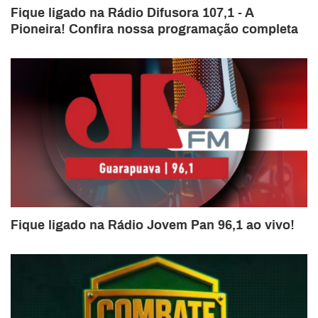
Fique ligado na Rádio Difusora 107,1 - A
Pioneira! Confira nossa programação completa
Fique ligado na Rádio Jovem Pan 96,1 ao vivo!