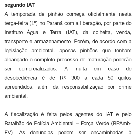
segundo IAT
A temporada de pinhão começa oficialmente nesta
terça-feira (1º) no Paraná com a liberação, por parte do
Instituto Água e Terra (IAT), da colheita, venda,
transporte e armazenamento. Porém, de acordo com a
legislação ambiental, apenas pinhões que tenham
alcançado o completo processo de maturação poderão
ser comercializados. A multa em caso de
desobediência é de R$ 300 a cada 50 quilos
apreendidos, além da responsabilização por crime
ambiental.
A fiscalização é feita pelos agentes do IAT e pelo
Batalhão de Polícia Ambiental – Força Verde (BPAmb-
FV). As denúncias podem ser encaminhadas à