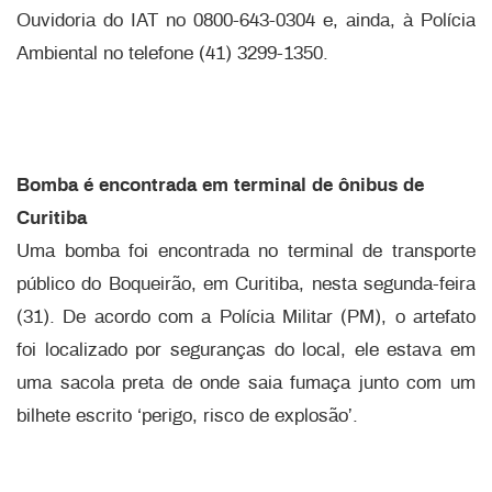
Ouvidoria do IAT no 0800-643-0304 e, ainda, à Polícia
Ambiental no telefone (41) 3299-1350.
Bomba é encontrada em terminal de ônibus de
Curitiba
Uma bomba foi encontrada no terminal de transporte
público do Boqueirão, em Curitiba, nesta segunda-feira
(31). De acordo com a Polícia Militar (PM), o artefato
foi localizado por seguranças do local, ele estava em
uma sacola preta de onde saia fumaça junto com um
bilhete escrito ‘perigo, risco de explosão’.