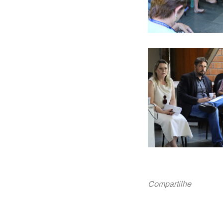
Compartilhe