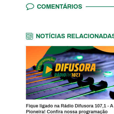
COMENTÁRIOS
NOTÍCIAS RELACIONADA
Fique ligado na Rádio Difusora 107,1 - A
Pioneira! Confira nossa programação