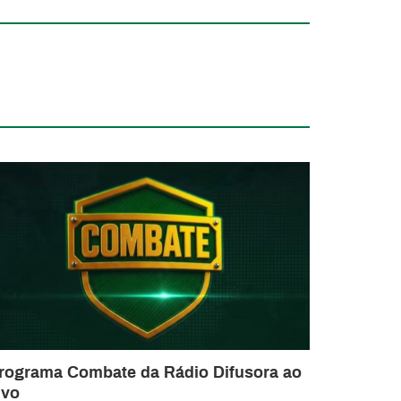
rograma Combate da Rádio Difusora ao
ivo