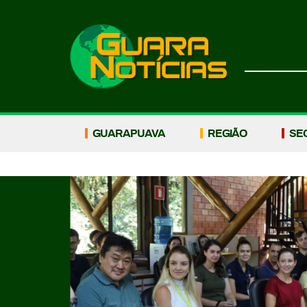
GUARAPUAVA
REGIÃO
SE