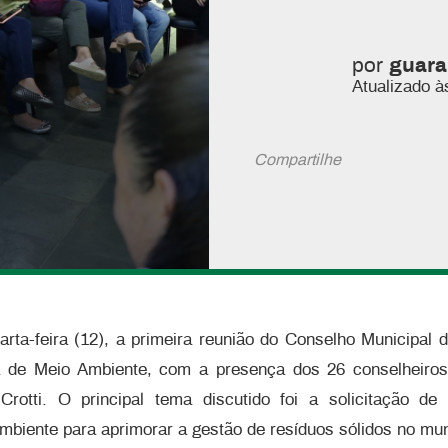
por
guara
Atualizado à
Compartilhe
rta-feira (12), a primeira reunião do Conselho Municipal
a de Meio Ambiente, com a presença dos 26 conselheiros
Crotti. O principal tema discutido foi a solicitação d
mbiente para aprimorar a gestão de resíduos sólidos no mun