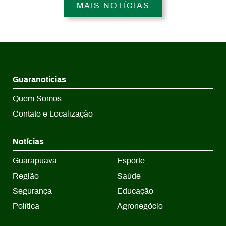
MAIS NOTÍCIAS
Guaranoticias
Quem Somos
Contato e Localização
Notícias
Guarapuava
Esporte
Região
Saúde
Segurança
Educação
Política
Agronegócio