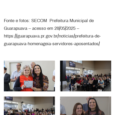
Fonte e fotos: SECOM Prefeitura Municipal de
Guarapuava – acesso em 28/05/2025 –
https://guarapuava.pr.gov.br/noticias/prefeitura-de-
guarapuava-homenageia-servidores-aposentados/