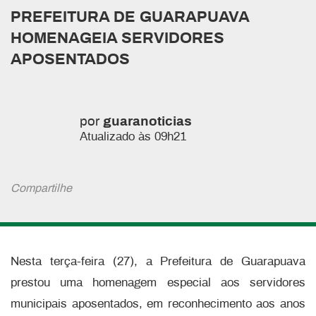
PREFEITURA DE GUARAPUAVA
HOMENAGEIA SERVIDORES
APOSENTADOS
por
guaranoticias
Atualizado às 09h21
Compartilhe
Nesta terça-feira (27), a Prefeitura de Guarapuava
prestou uma homenagem especial aos servidores
municipais aposentados, em reconhecimento aos anos