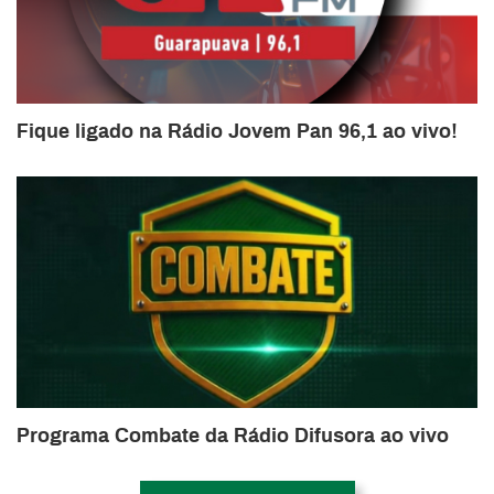
Fique ligado na Rádio Jovem Pan 96,1 ao vivo!
Programa Combate da Rádio Difusora ao vivo