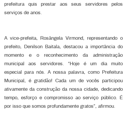
prefeitura quis prestar aos seus servidores pelos
serviços de anos.
A vice-prefeita, Rosângela Virmond, representando o
prefeito, Denilson Baitala, destacou a importância do
momento e o reconhecimento da administração
municipal aos servidores. “Hoje é um dia muito
especial para nós. A nossa palavra, como Prefeitura
Municipal, é gratidão! Cada um de vocês participou
ativamente da construção da nossa cidade, dedicando
tempo, esforço e compromisso ao serviço público. É
por isso que somos profundamente gratos”, afirmou.