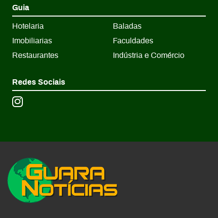
Guia
Hotelaria
Baladas
Imobiliarias
Faculdades
Restaurantes
Indústria e Comércio
Redes Sociais