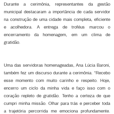
Durante a cerimônia, representantes da gestão
municipal destacaram a importância de cada servidor
na construção de uma cidade mais completa, eficiente
e acolhedora. A entrega de troféus marcou o
encerramento da homenagem, em um clima de
gratidão.
Uma das servidoras homenageadas, Ana Lúcia Baroni,
também fez um discurso durante a cerimônia. “Recebo
esse momento com muito carinho e respeito. Hoje,
encerro um ciclo da minha vida e faço isso com o
coração repleto de gratidão. Tenho a certeza de que
cumpri minha missão. Olhar para trás e perceber toda
a trajetória percorrida me emociona profundamente.