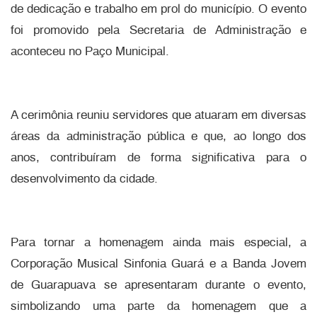
de dedicação e trabalho em prol do município. O evento
foi promovido pela Secretaria de Administração e
aconteceu no Paço Municipal.
A cerimônia reuniu servidores que atuaram em diversas
áreas da administração pública e que, ao longo dos
anos, contribuíram de forma significativa para o
desenvolvimento da cidade.
Para tornar a homenagem ainda mais especial, a
Corporação Musical Sinfonia Guará e a Banda Jovem
de Guarapuava se apresentaram durante o evento,
simbolizando uma parte da homenagem que a