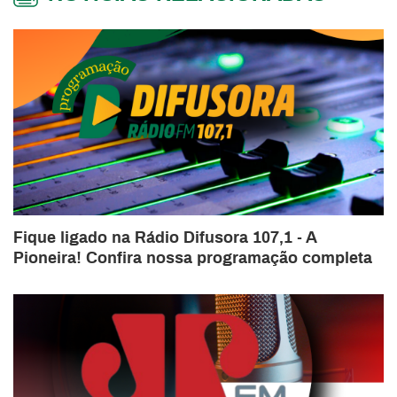
Fique ligado na Rádio Difusora 107,1 - A
Pioneira! Confira nossa programação completa