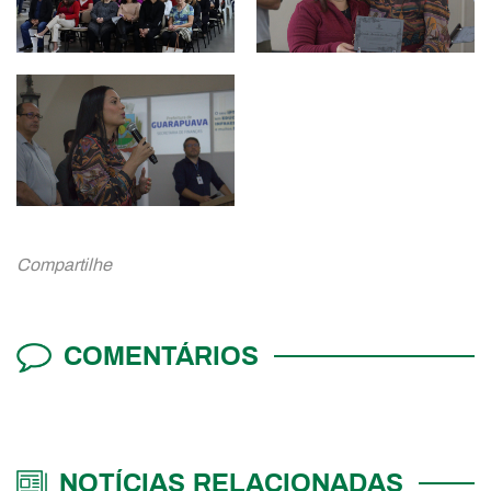
Compartilhe
COMENTÁRIOS
NOTÍCIAS RELACIONADAS