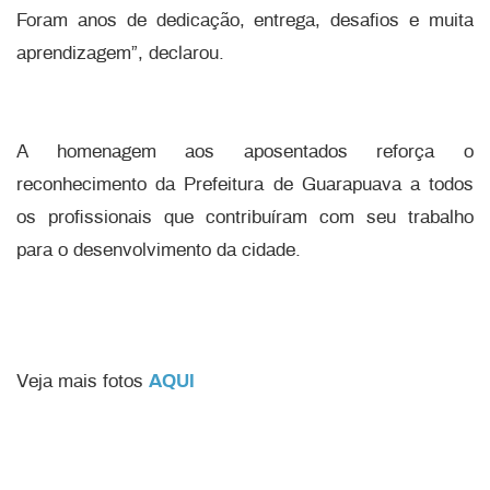
Foram anos de dedicação, entrega, desafios e muita
aprendizagem”, declarou.
A homenagem aos aposentados reforça o
reconhecimento da Prefeitura de Guarapuava a todos
os profissionais que contribuíram com seu trabalho
para o desenvolvimento da cidade.
Veja mais fotos
AQUI