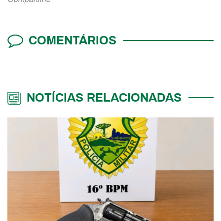
COMENTÁRIOS
NOTÍCIAS RELACIONADAS