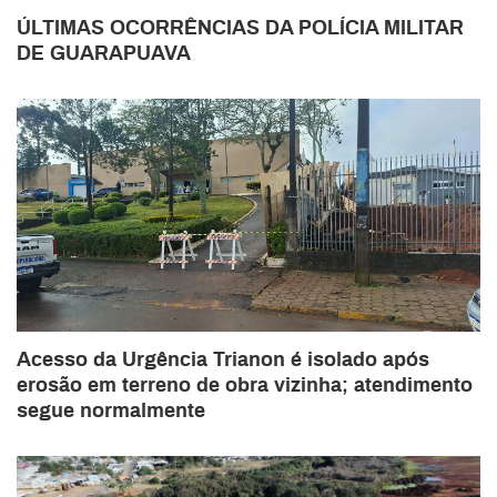
ÚLTIMAS OCORRÊNCIAS DA POLÍCIA MILITAR
DE GUARAPUAVA
Acesso da Urgência Trianon é isolado após
erosão em terreno de obra vizinha; atendimento
segue normalmente