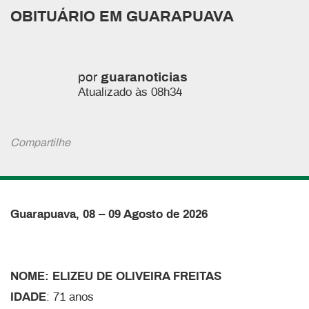
OBITUÁRIO EM GUARAPUAVA
por
guaranoticias
Atualizado às 08h34
Compartilhe
Guarapuava, 08 – 09 Agosto de 2026
NOME: ELIZEU DE OLIVEIRA FREITAS
IDADE
: 71 anos