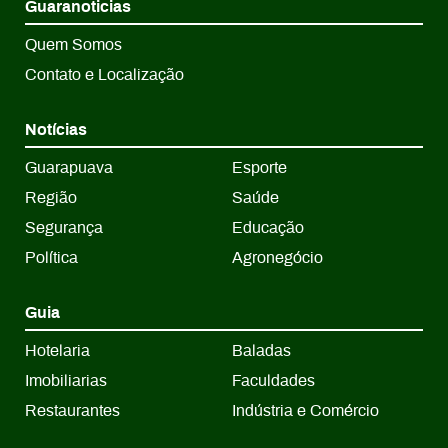
Guaranoticias
Quem Somos
Contato e Localização
Notícias
Guarapuava
Esporte
Região
Saúde
Segurança
Educação
Política
Agronegócio
Guia
Hotelaria
Baladas
Imobiliarias
Faculdades
Restaurantes
Indústria e Comércio