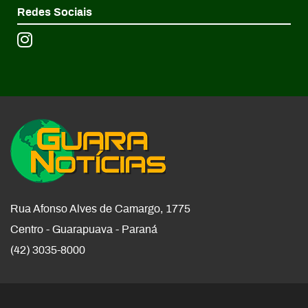
Redes Sociais
Rua Afonso Alves de Camargo, 1775
Centro - Guarapuava - Paraná
(42) 3035-8000