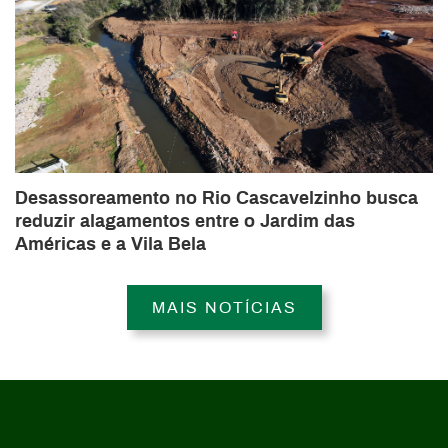
Desassoreamento no Rio Cascavelzinho busca
reduzir alagamentos entre o Jardim das
Américas e a Vila Bela
MAIS NOTÍCIAS