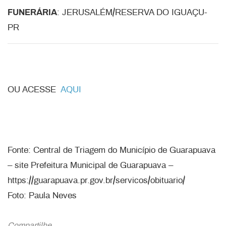
FUNERÁRIA
: JERUSALÉM/RESERVA DO IGUAÇU-
PR
OU ACESSE
AQUI
Fonte: Central de Triagem do Município de Guarapuava
– site Prefeitura Municipal de Guarapuava –
https://guarapuava.pr.gov.br/servicos/obituario/
Foto: Paula Neves
Compartilhe