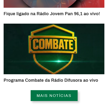
Fique ligado na Rádio Jovem Pan 96,1 ao vivo!
Programa Combate da Rádio Difusora ao vivo
MAIS NOTÍCIAS