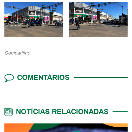
Compartilhe
COMENTÁRIOS
NOTÍCIAS RELACIONADAS