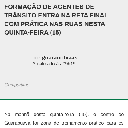
FORMAÇÃO DE AGENTES DE
TRÂNSITO ENTRA NA RETA FINAL
COM PRÁTICA NAS RUAS NESTA
QUINTA-FEIRA (15)
por
guaranoticias
Atualizado às 09h19
Compartilhe
Na manhã desta quinta-feira (15), o centro de
Guarapuava foi zona de treinamento prático para os