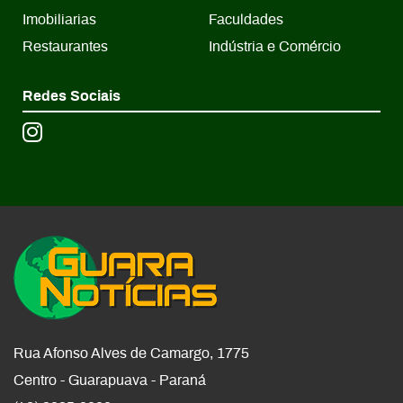
Imobiliarias
Faculdades
Restaurantes
Indústria e Comércio
Redes Sociais
Rua Afonso Alves de Camargo, 1775
Centro - Guarapuava - Paraná