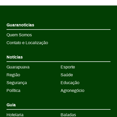
Guaranoticias
Quem Somos
Contato e Localização
Notícias
Guarapuava
Esporte
Região
Saúde
Segurança
Educação
Política
Agronegócio
Guia
Hotelaria
Baladas