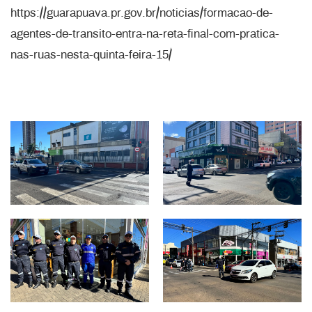
https://guarapuava.pr.gov.br/noticias/formacao-de-
agentes-de-transito-entra-na-reta-final-com-pratica-
nas-ruas-nesta-quinta-feira-15/