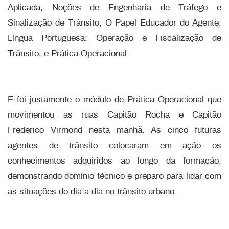
Aplicada; Noções de Engenharia de Tráfego e
Sinalização de Trânsito; O Papel Educador do Agente;
Língua Portuguesa; Operação e Fiscalização de
Trânsito; e Prática Operacional.
E foi justamente o módulo de Prática Operacional que
movimentou as ruas Capitão Rocha e Capitão
Frederico Virmond nesta manhã. As cinco futuras
agentes de trânsito colocaram em ação os
conhecimentos adquiridos ao longo da formação,
demonstrando domínio técnico e preparo para lidar com
as situações do dia a dia no trânsito urbano.