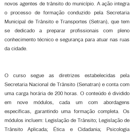
novos agentes de trânsito do município. A ação integra
o processo de formação conduzido pela Secretaria
Municipal de Trânsito e Transportes (Setran), que tem
se dedicado a preparar profissionais com pleno
conhecimento técnico e segurança para atuar nas ruas
da cidade.
O curso segue as diretrizes estabelecidas pela
Secretaria Nacional de Trânsito (Senatran) e conta com
uma carga horária de 200 horas. O conteúdo é dividido
em nove módulos, cada um com abordagens
específicas, garantindo uma formação completa. Os
módulos incluem: Legislação de Trânsito; Legislação de
Trânsito Aplicada; Ética e Cidadania; Psicologia