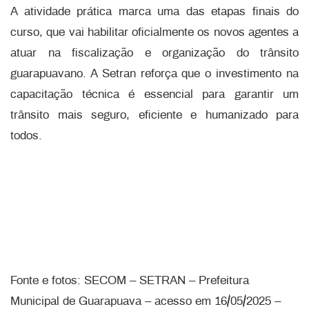
A atividade prática marca uma das etapas finais do
curso, que vai habilitar oficialmente os novos agentes a
atuar na fiscalização e organização do trânsito
guarapuavano. A Setran reforça que o investimento na
capacitação técnica é essencial para garantir um
trânsito mais seguro, eficiente e humanizado para
todos.
Fonte e fotos: SECOM – SETRAN – Prefeitura
Municipal de Guarapuava – acesso em 16/05/2025 –