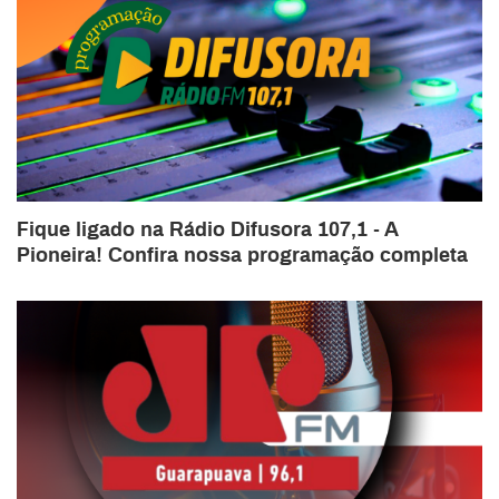
Fique ligado na Rádio Difusora 107,1 - A
Pioneira! Confira nossa programação completa