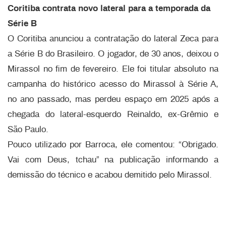
Coritiba contrata novo lateral para a temporada da
Série B
O Coritiba anunciou a contratação do lateral Zeca para
a Série B do Brasileiro. O jogador, de 30 anos, deixou o
Mirassol no fim de fevereiro. Ele foi titular absoluto na
campanha do histórico acesso do Mirassol à Série A,
no ano passado, mas perdeu espaço em 2025 após a
chegada do lateral-esquerdo Reinaldo, ex-Grêmio e
São Paulo.
Pouco utilizado por Barroca, ele comentou: “Obrigado.
Vai com Deus, tchau” na publicação informando a
demissão do técnico e acabou demitido pelo Mirassol.