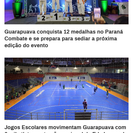
Guarapuava conquista 12 medalhas no Paraná
Combate e se prepara para sediar a próxima
edição do evento
Jogos Escolares movimentam Guarapuava com