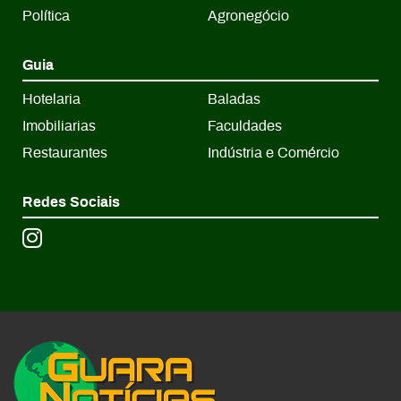
Política
Agronegócio
Guia
Hotelaria
Baladas
Imobiliarias
Faculdades
Restaurantes
Indústria e Comércio
Redes Sociais