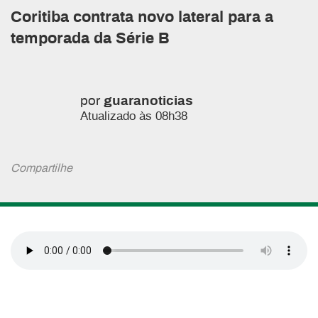
Coritiba contrata novo lateral para a
temporada da Série B
por
guaranoticias
Atualizado às 08h38
Compartilhe