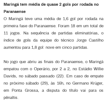
Maringá tem média de quase 2 gols por rodada no
Paranaense
O Maringá teve uma média de 1,6 gol por rodada na
primeira fase do Paranaense. Foram 18 em um total de
11 jogos. Na sequência de partidas eliminatórias, o
índice de gols da equipe do técnico Jorge Castilho
aumentou para 1,8 gol: nove em cinco partidas.
No jogo que abriu as finais do Paranaense, o Maringá
empatou com o Operário, por 2 a 2, no Estádio Willie
Davids, no sábado passado (22). Em caso de empate
no próximo sábado (29), às 16h, no Germano Krüger,
em Ponta Grossa, a disputa do título vai para os
pênaltis.