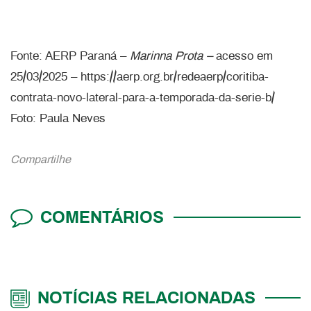
Fonte: AERP Paraná –
Marinna Prota –
acesso em
25/03/2025 – https://aerp.org.br/redeaerp/coritiba-
contrata-novo-lateral-para-a-temporada-da-serie-b/
Foto: Paula Neves
Compartilhe
COMENTÁRIOS
NOTÍCIAS RELACIONADAS