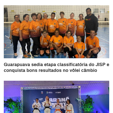
Guarapuava sedia etapa classificatória do JISP e
conquista bons resultados no vôlei câmbio