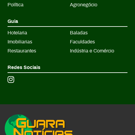
Política
Agronegócio
Guia
Hotelaria
Baladas
Imobiliarias
Faculdades
Restaurantes
Indústria e Comércio
Redes Sociais