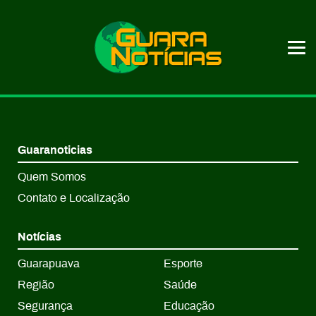
Guaranoticias
Quem Somos
Contato e Localização
Notícias
Guarapuava
Esporte
Região
Saúde
Segurança
Educação