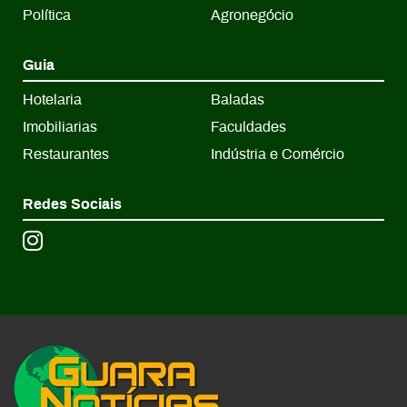
Política
Agronegócio
Guia
Hotelaria
Baladas
Imobiliarias
Faculdades
Restaurantes
Indústria e Comércio
Redes Sociais