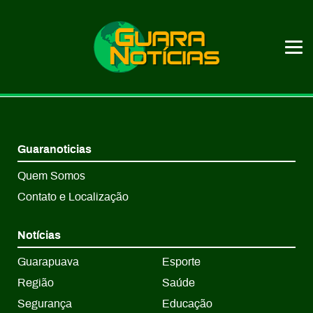
Guaranoticias
Quem Somos
Contato e Localização
Notícias
Guarapuava
Esporte
Região
Saúde
Segurança
Educação